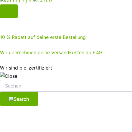
0
10 % Rabatt auf deine erste Bestellung
Wir übernehmen deine Versandkosten ab €49
Wir sind bio-zertifiziert