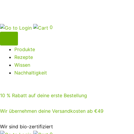
0
Produkte
Rezepte
Wissen
Nachhaltigkeit
10 % Rabatt auf deine erste Bestellung
Wir übernehmen deine Versandkosten ab €49
Wir sind bio-zertifiziert