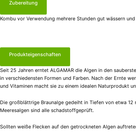
Zubereitung
Kombu vor Verwendung mehrere Stunden gut wässern und 
Produkteigenschaften
Seit 25 Jahren erntet ALGAMAR die Algen in den sauberste
in verschiedensten Formen und Farben. Nach der Ernte wer
und Vitaminen macht sie zu einem idealen Naturprodukt un
Die großblättrige Braunalge gedeiht in Tiefen von etwa 12
Meeresalgen sind alle schadstoffgeprüft.
Sollten weiße Flecken auf den getrockneten Algen auftrete