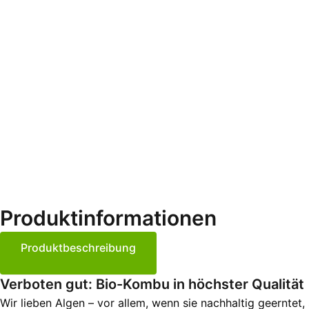
Produktinformationen
Produktbeschreibung
Verboten gut: Bio-Kombu in höchster Qualität
Wir lieben Algen – vor allem, wenn sie nachhaltig geernt