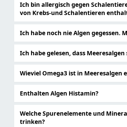
Ich bin allergisch gegen Schalentier
von Krebs-und Schalentieren enthalt
Ich habe noch nie Algen gegessen. M
Ich habe gelesen, dass Meeresalgen 
Wieviel Omega3 ist in Meeresalgen 
Enthalten Algen Histamin?
Welche Spurenelemente und Minerali
trinken?