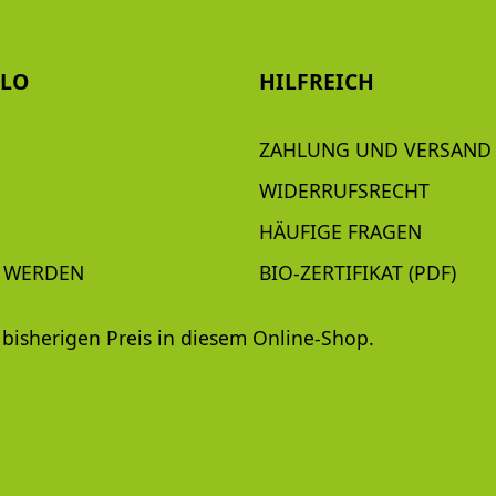
LLO
HILFREICH
ZAHLUNG UND VERSAND
WIDERRUFSRECHT
HÄUFIGE FRAGEN
 WERDEN
BIO-ZERTIFIKAT (PDF)
bisherigen Preis in diesem Online-Shop.