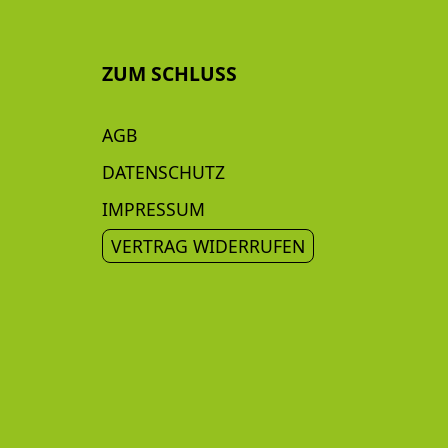
ZUM SCHLUSS
AGB
DATENSCHUTZ
IMPRESSUM
VERTRAG WIDERRUFEN