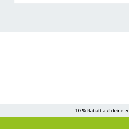
10 % Rabatt auf deine er