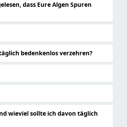
gelesen, dass Eure Algen Spuren
 täglich bedenkenlos verzehren?
wieviel sollte ich davon täglich