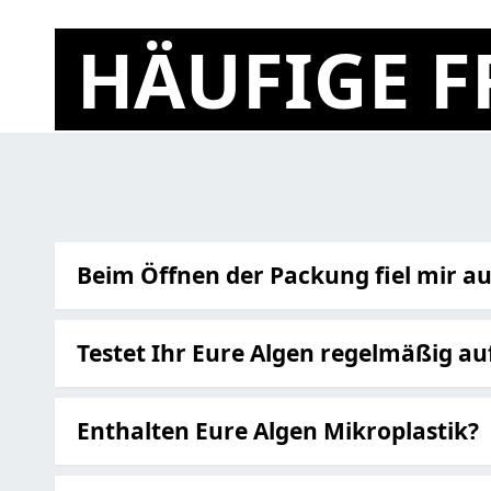
HÄUFIGE 
Beim Öffnen der Packung fiel mir au
Testet Ihr Eure Algen regelmäßig a
Enthalten Eure Algen Mikroplastik?