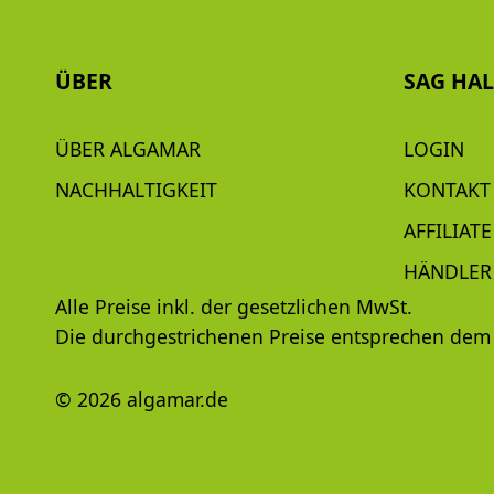
ÜBER
SAG HA
ÜBER ALGAMAR
LOGIN
NACHHALTIGKEIT
KONTAKT
AFFILIATE
HÄNDLER
Alle Preise inkl. der gesetzlichen MwSt.
Die durchgestrichenen Preise entsprechen dem 
© 2026 algamar.de