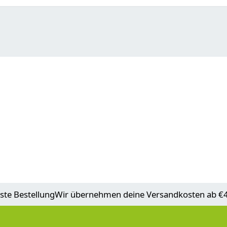
ste Bestellung
Wir übernehmen deine Versandkosten ab €