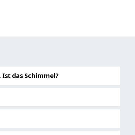
. Ist das Schimmel?