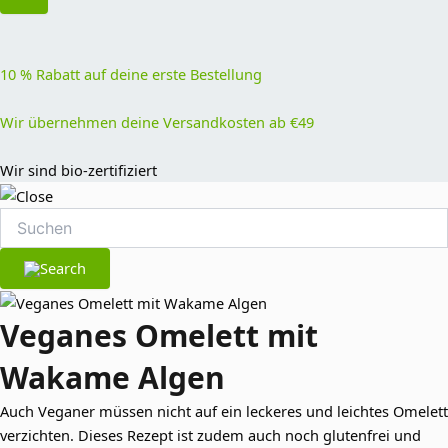
10 % Rabatt auf deine erste Bestellung
Wir übernehmen deine Versandkosten ab €49
Wir sind bio-zertifiziert
Veganes Omelett mit
Wakame Algen
Auch Veganer müssen nicht auf ein leckeres und leichtes Omelett
verzichten. Dieses Rezept ist zudem auch noch glutenfrei und