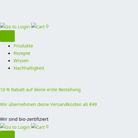
0
Produkte
Rezepte
Wissen
Nachhaltigkeit
10 % Rabatt auf deine erste Bestellung
Wir übernehmen deine Versandkosten ab €49
Wir sind bio-zertifiziert
0