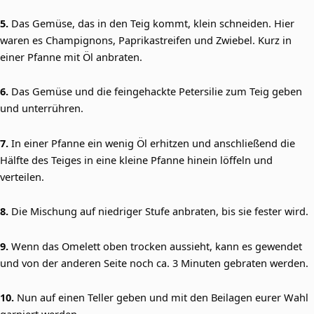
5.
Das Gemüse, das in den Teig kommt, klein schneiden. Hier
waren es Champignons, Paprikastreifen und Zwiebel. Kurz in
einer Pfanne mit Öl anbraten.
6.
Das Gemüse und die feingehackte Petersilie zum Teig geben
und unterrühren.
7.
In einer Pfanne ein wenig Öl erhitzen und anschließend die
Hälfte des Teiges in eine kleine Pfanne hinein löffeln und
verteilen.
8.
Die Mischung auf niedriger Stufe anbraten, bis sie fester wird.
9.
Wenn das Omelett oben trocken aussieht, kann es gewendet
und von der anderen Seite noch ca. 3 Minuten gebraten werden.
10.
Nun auf einen Teller geben und mit den Beilagen eurer Wahl