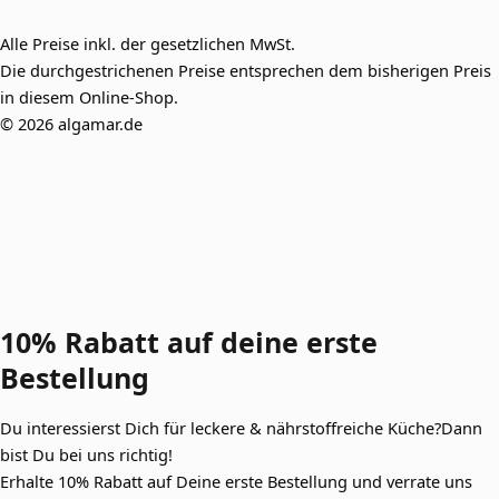
Alle Preise inkl. der gesetzlichen MwSt.
Die durchgestrichenen Preise entsprechen dem bisherigen Preis
in diesem Online-Shop.
© 2026 algamar.de
10% Rabatt auf deine
erste
Bestellung
Du interessierst Dich für leckere & nährstoffreiche Küche?Dann
bist Du bei uns richtig!
Erhalte 10% Rabatt auf Deine erste Bestellung und verrate uns