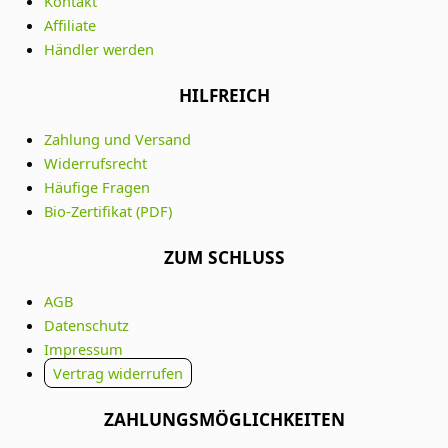
Kontakt
Affiliate
Händler werden
HILFREICH
Zahlung und Versand
Widerrufsrecht
Häufige Fragen
Bio-Zertifikat (PDF)
ZUM SCHLUSS
AGB
Datenschutz
Impressum
Vertrag widerrufen
ZAHLUNGSMÖGLICHKEITEN