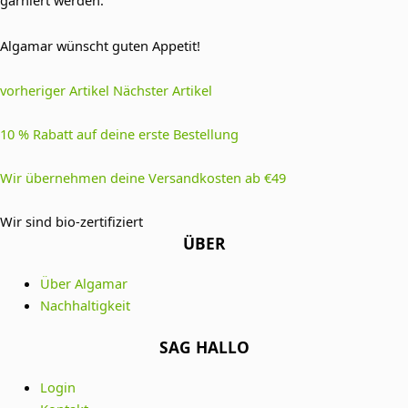
garniert werden.
Algamar wünscht guten Appetit!
vorheriger Artikel
Nächster Artikel
10 % Rabatt auf deine erste Bestellung
Wir übernehmen deine Versandkosten ab €49
Wir sind bio-zertifiziert
ÜBER
Über Algamar
Nachhaltigkeit
SAG HALLO
Login