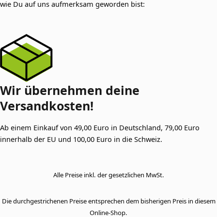
wie Du auf uns aufmerksam geworden bist:
Wir übernehmen
deine
Versandkosten!
Ab einem Einkauf von 49,00 Euro in Deutschland, 79,00 Euro
innerhalb der EU und 100,00 Euro in die Schweiz.
Alle Preise inkl. der gesetzlichen MwSt.
Die durchgestrichenen Preise entsprechen dem bisherigen Preis in diesem
Online-Shop.