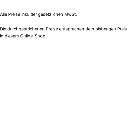
Alle Preise inkl. der gesetzlichen MwSt.
Die durchgestrichenen Preise entsprechen dem bisherigen Preis
in diesem Online-Shop.