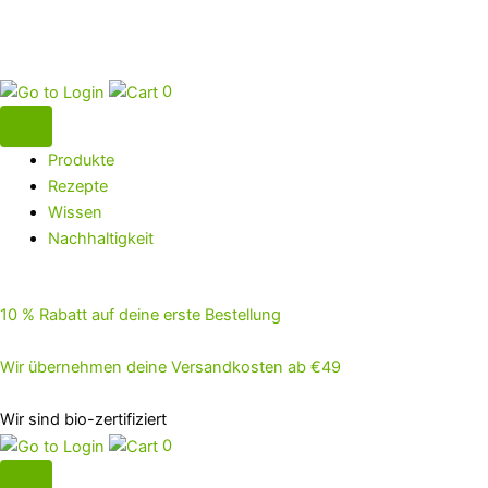
0
Produkte
Rezepte
Wissen
Nachhaltigkeit
10 % Rabatt auf deine erste Bestellung
Wir übernehmen deine Versandkosten ab €49
Wir sind bio-zertifiziert
0