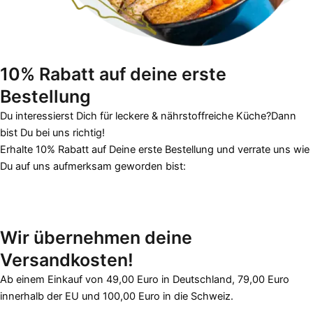
10% Rabatt auf deine
erste
Bestellung
Du interessierst Dich für leckere & nährstoffreiche Küche?Dann
bist Du bei uns richtig!
Erhalte 10% Rabatt auf Deine erste Bestellung und verrate uns wie
Du auf uns aufmerksam geworden bist:
Wir übernehmen
deine
Versandkosten!
Ab einem Einkauf von 49,00 Euro in Deutschland, 79,00 Euro
innerhalb der EU und 100,00 Euro in die Schweiz.