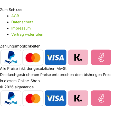
Zum Schluss
AGB
Datenschutz
Impressum
Vertrag widerrufen
Zahlungsmöglichkeiten
Alle Preise inkl. der gesetzlichen MwSt.
Die durchgestrichenen Preise entsprechen dem bisherigen Preis
in diesem Online-Shop.
© 2026 algamar.de