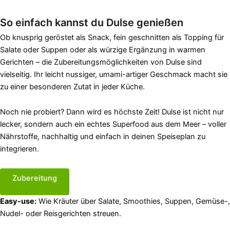
So einfach kannst du Dulse genießen
Ob knusprig geröstet als Snack, fein geschnitten als Topping für
Salate oder Suppen oder als würzige Ergänzung in warmen
Gerichten – die Zubereitungsmöglichkeiten von Dulse sind
vielseitig. Ihr leicht nussiger, umami-artiger Geschmack macht sie
zu einer besonderen Zutat in jeder Küche.
Noch nie probiert? Dann wird es höchste Zeit! Dulse ist nicht nur
lecker, sondern auch ein echtes Superfood aus dem Meer – voller
Nährstoffe, nachhaltig und einfach in deinen Speiseplan zu
integrieren.
Zubereitung
Easy-use:
Wie Kräuter über Salate, Smoothies, Suppen, Gemüse-,
Nudel- oder Reisgerichten streuen.