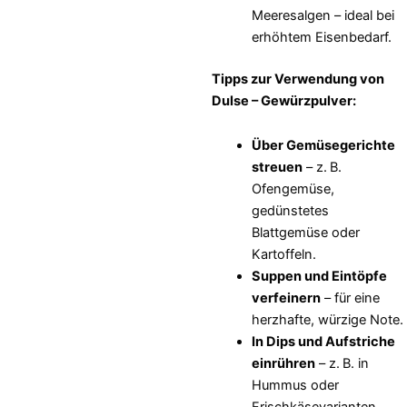
Meeresalgen – ideal bei
erhöhtem Eisenbedarf.
Tipps zur Verwendung von
Dulse – Gewürzpulver:
Über Gemüsegerichte
streuen
– z. B.
Ofengemüse,
gedünstetes
Blattgemüse oder
Kartoffeln.
Suppen und Eintöpfe
verfeinern
– für eine
herzhafte, würzige Note.
In Dips und Aufstriche
einrühren
– z. B. in
Hummus oder