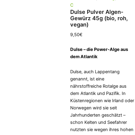
C
Dulse Pulver Algen-
Gewürz 45g (bio, roh,
vegan)
9,50
€
Dulse – die Power-Alge aus
dem Atlantik
Dulse, auch Lappentang
genannt, ist eine
nährstoffreiche Rotalge aus
dem Atlantik und Pazifik. In
Küstenregionen wie Irland oder
Norwegen wird sie seit
Jahrhunderten geschätzt –
schon Kelten und Seefahrer
nutzten sie wegen ihres hohen