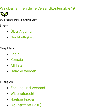
Wir übernehmen deine Versandkosten ab €49
Wir sind bio-zertifiziert
Über
Über Algamar
Nachhaltigkeit
Sag Hallo
Login
Kontakt
Affiliate
Händler werden
Hilfreich
Zahlung und Versand
Widerrufsrecht
Häufige Fragen
Bio-Zertifikat (PDF)