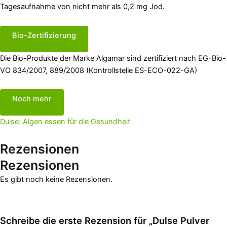
Tagesaufnahme von nicht mehr als 0,2 mg Jod.
Bio-Zertifizierung
Die Bio-Produkte der Marke Algamar sind zertifiziert nach EG-Bio-
VO 834/2007, 889/2008 (Kontrollstelle ES-ECO-022-GA)
Noch mehr
Dulse: Algen essen für die Gesundheit
Rezensionen
Rezensionen
Es gibt noch keine Rezensionen.
Schreibe die erste Rezension für „Dulse Pulver