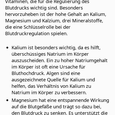
Vitaminen, die für die Regulierung des
Blutdrucks wichtig sind. Besonders
hervorzuheben ist der hohe Gehalt an
Kalium
,
Magnesium
und
Kalzium
, drei Mineralstoffe,
die eine Schlüsselrolle bei der
Blutdruckregulation spielen.
Kalium
ist besonders wichtig, da es hilft,
überschüssiges Natrium im Körper
auszuscheiden. Ein zu hoher Natriumgehalt
im Körper ist oft eine Ursache für
Bluthochdruck. Algen sind eine
ausgezeichnete Quelle für Kalium und
helfen, das Verhältnis von Kalium zu
Natrium im Körper zu verbessern.
Magnesium
hat eine entspannende Wirkung
auf die Blutgefäße und trägt so dazu bei,
den Blutdruck zu senken. Es unterstützt die