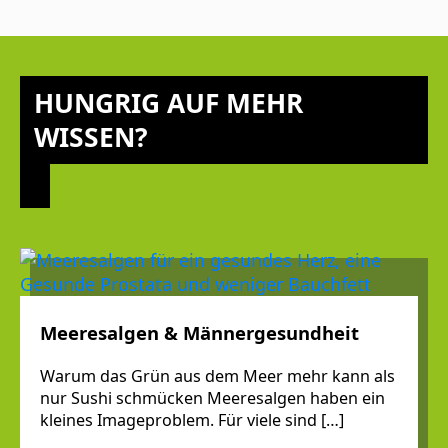
HUNGRIG AUF MEHR
WISSEN?
Meeresalgen & Männergesundheit
Warum das Grün aus dem Meer mehr kann als
nur Sushi schmücken Meeresalgen haben ein
kleines Imageproblem. Für viele sind […]