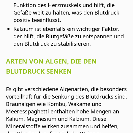
Funktion des Herzmuskels und hilft, die
Gefäße weit zu halten, was den Blutdruck
positiv beeinflusst.
Kalzium
ist ebenfalls ein wichtiger Faktor,
der hilft, die Blutgefäße zu entspannen und
den Blutdruck zu stabilisieren.
ARTEN VON ALGEN, DIE DEN
BLUTDRUCK SENKEN
Es gibt verschiedene Algenarten, die besonders
vorteilhaft für die Senkung des Blutdrucks sind.
Braunalgen
wie Kombu, Wakame und
Meeresspaghetti enthalten hohe Mengen an
Kalium, Magnesium und Kalzium. Diese
Mineralstoffe wirken zusammen und helfen,