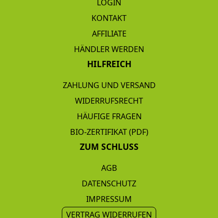
LOGIN
KONTAKT
AFFILIATE
HÄNDLER WERDEN
HILFREICH
ZAHLUNG UND VERSAND
WIDERRUFSRECHT
HÄUFIGE FRAGEN
BIO-ZERTIFIKAT (PDF)
ZUM SCHLUSS
AGB
DATENSCHUTZ
IMPRESSUM
VERTRAG WIDERRUFEN