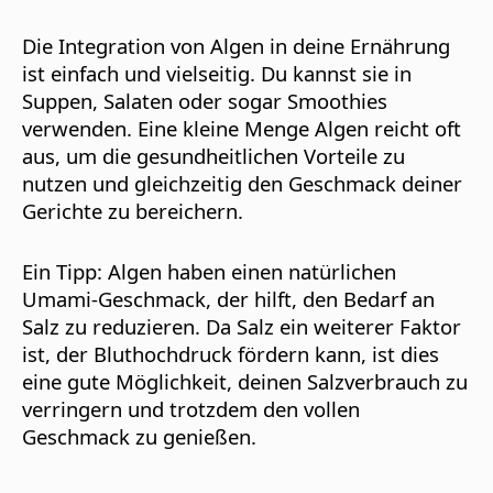
Die Integration von Algen in deine Ernährung
ist einfach und vielseitig. Du kannst sie in
Suppen, Salaten oder sogar Smoothies
verwenden. Eine kleine Menge Algen reicht oft
aus, um die gesundheitlichen Vorteile zu
nutzen und gleichzeitig den Geschmack deiner
Gerichte zu bereichern.
Ein Tipp: Algen haben einen natürlichen
Umami-Geschmack, der hilft, den Bedarf an
Salz zu reduzieren. Da Salz ein weiterer Faktor
ist, der Bluthochdruck fördern kann, ist dies
eine gute Möglichkeit, deinen Salzverbrauch zu
verringern und trotzdem den vollen
Geschmack zu genießen.