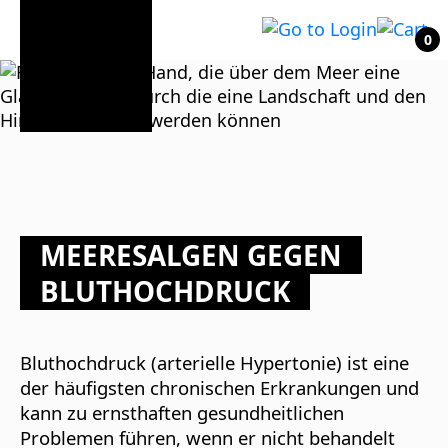
0
MEERESALGEN GEGEN
BLUTHOCHDRUCK
Bluthochdruck (arterielle Hypertonie) ist eine
der häufigsten chronischen Erkrankungen und
kann zu ernsthaften gesundheitlichen
Problemen führen, wenn er nicht behandelt