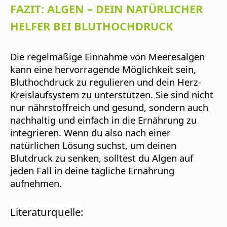
FAZIT: ALGEN – DEIN NATÜRLICHER
HELFER BEI BLUTHOCHDRUCK
Die regelmäßige Einnahme von Meeresalgen
kann eine hervorragende Möglichkeit sein,
Bluthochdruck zu regulieren und dein Herz-
Kreislaufsystem zu unterstützen. Sie sind nicht
nur nährstoffreich und gesund, sondern auch
nachhaltig und einfach in die Ernährung zu
integrieren. Wenn du also nach einer
natürlichen Lösung suchst, um deinen
Blutdruck zu senken, solltest du Algen auf
jeden Fall in deine tägliche Ernährung
aufnehmen.
Literaturquelle: