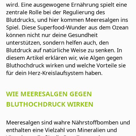
wird. Eine ausgewogene Ernährung spielt eine
zentrale Rolle bei der Regulierung des
Blutdrucks, und hier kommen
Meeresalgen
ins
Spiel. Diese Superfood-Wunder aus dem Ozean
können nicht nur deine Gesundheit
unterstützen, sondern helfen auch, den
Blutdruck auf natürliche Weise zu senken. In
diesem Artikel erklären wir, wie Algen gegen
Bluthochdruck wirken und welche Vorteile sie
für dein Herz-Kreislaufsystem haben.
WIE MEERESALGEN GEGEN
BLUTHOCHDRUCK WIRKEN
Meeresalgen sind wahre Nährstoffbomben und
enthalten eine Vielzahl von Mineralien und