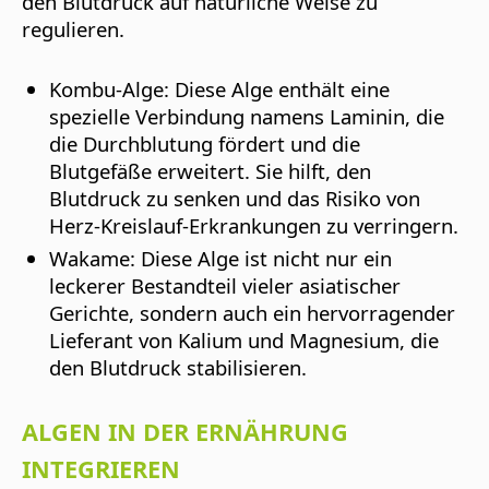
den Blutdruck auf natürliche Weise zu
regulieren.
Kombu-Alge
: Diese Alge enthält eine
spezielle Verbindung namens Laminin, die
die Durchblutung fördert und die
Blutgefäße erweitert. Sie hilft, den
Blutdruck zu senken und das Risiko von
Herz-Kreislauf-Erkrankungen zu verringern.
Wakame
: Diese Alge ist nicht nur ein
leckerer Bestandteil vieler asiatischer
Gerichte, sondern auch ein hervorragender
Lieferant von Kalium und Magnesium, die
den Blutdruck stabilisieren.
ALGEN IN DER ERNÄHRUNG
INTEGRIEREN