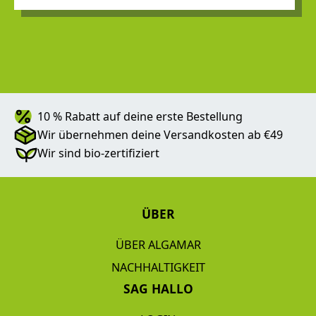
10 % Rabatt auf deine erste Bestellung
Wir übernehmen deine Versandkosten ab €49
Wir sind bio-zertifiziert
ÜBER
ÜBER ALGAMAR
NACHHALTIGKEIT
SAG HALLO