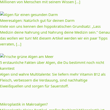
Millionen von Menschen mit seinem Wissen […]
Meeresalgen: Natürlich gut für deinen Darm
Viele von uns kennen den hippokratischen Grundsatz: „Lass
Medizin deine Nahrung und Nahrung deine Medizin sein.“ Genau
das wollen wir tun! Mit diesem Artikel werden wir ein paar Tipps
verraten, [...]
5 erstaunliche Fakten über Algen, die Du bestimmt noch nicht
kanntest
Algen sind wahre Multitalente: Sie liefern mehr Vitamin B12 als
Fleisch, verbessern die Verdauung, sind nachhaltige
Eiweißquellen und sorgen für Sauerstoff.
Mikroplastik in Makroalgen?
Mikroplastik: Kleine Partikel, großes Problem? Mikroplastik ist