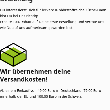
Du interessierst Dich für leckere & nährstoffreiche Küche?Dann
bist Du bei uns richtig!
Erhalte 10% Rabatt auf Deine erste Bestellung und verrate uns
wie Du auf uns aufmerksam geworden bist:
Wir übernehmen
deine
Versandkosten!
Ab einem Einkauf von 49,00 Euro in Deutschland, 79,00 Euro
innerhalb der EU und 100,00 Euro in die Schweiz.