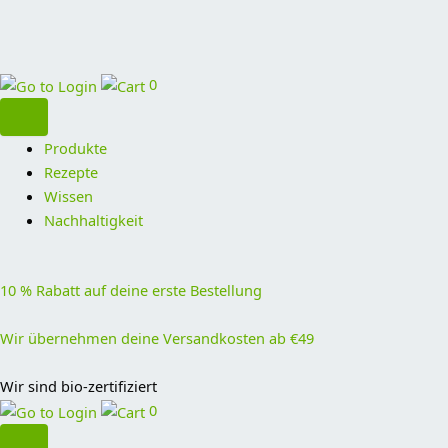
0
Produkte
Rezepte
Wissen
Nachhaltigkeit
10 % Rabatt auf deine erste Bestellung
Wir übernehmen deine Versandkosten ab €49
Wir sind bio-zertifiziert
0