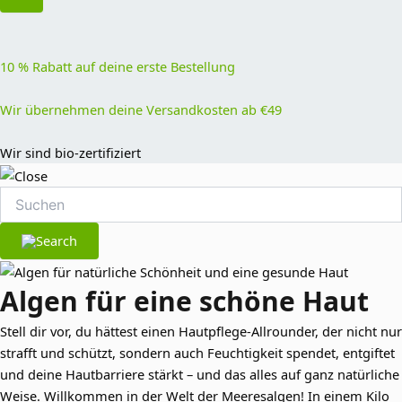
10 % Rabatt auf deine erste Bestellung
Wir übernehmen deine Versandkosten ab €49
Wir sind bio-zertifiziert
Algen für eine schöne Haut
Stell dir vor, du hättest einen Hautpflege-Allrounder, der nicht nur
strafft und schützt, sondern auch Feuchtigkeit spendet, entgiftet
und deine Hautbarriere stärkt – und das alles auf ganz natürliche
Weise. Willkommen in der Welt der Meeresalgen! In einem Kilo