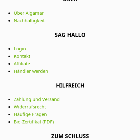
Über Algamar
Nachhaltigkeit
SAG HALLO
Login
Kontakt
Affiliate
Händler werden
HILFREICH
Zahlung und Versand
Widerrufsrecht
Häufige Fragen
Bio-Zertifikat (PDF)
ZUM SCHLUSS