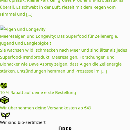
überall. Es schwebt in der Luft, rieselt mit dem Regen vom
Himmel und […]
Meeresalgen und Longevity: Das Superfood für Zellenergie,
Jugend und Langlebigkeit
Sie wachsen wild, schmecken nach Meer und sind älter als jedes
Superfood-Trendprodukt: Meeresalgen. Forschungen und
Biohacker wie Dave Asprey zeigen, dass Algen die Zellenergie
stärken, Entzündungen hemmen und Prozesse im [...]
10 % Rabatt auf deine erste Bestellung
Wir übernehmen deine Versandkosten ab €49
Wir sind bio-zertifiziert
ÜBER