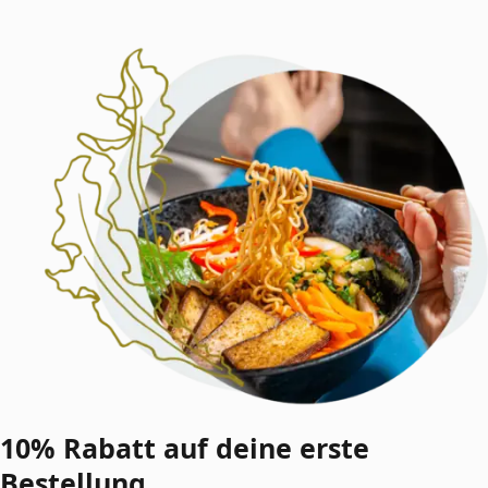
10% Rabatt auf deine
erste
Bestellung