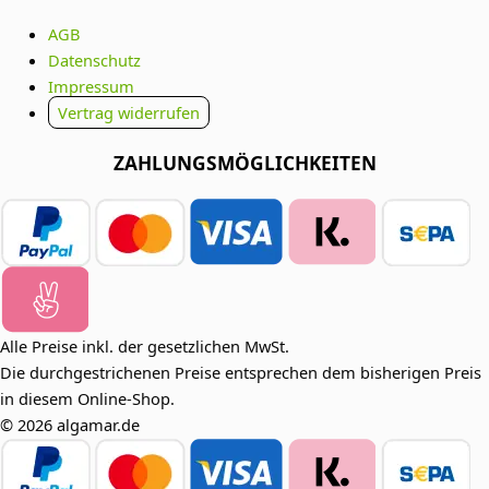
AGB
Datenschutz
Impressum
Vertrag widerrufen
ZAHLUNGSMÖGLICHKEITEN
Alle Preise inkl. der gesetzlichen MwSt.
Die durchgestrichenen Preise entsprechen dem bisherigen Preis
in diesem Online-Shop.
© 2026 algamar.de