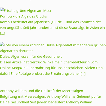
Kombu – die Alge des Glücks
Kombu bedeutet auf Japanisch „Glück“ – und das kommt nicht
von ungefähr. Seit Jahrhunderten ist diese Braunalge in Asien ein
[…]
Dulse: Algen essen für die Gesundheit
Diesen Artikel hat Gertrud Winkelmair, Chefredakteurin vom
Online-Magazin Supernahrung für uns geschrieben. Vielen Dank
dafür! Eine Rotalge erobert die Ernährungspläne! […]
Anthony William und die Heilkraft der Meeresalgen
Entgiftung mit Meeresalgen: Anthony Williams Geheimtipp für
Deine Gesundheit Seit Jahren begeistert Anthony William