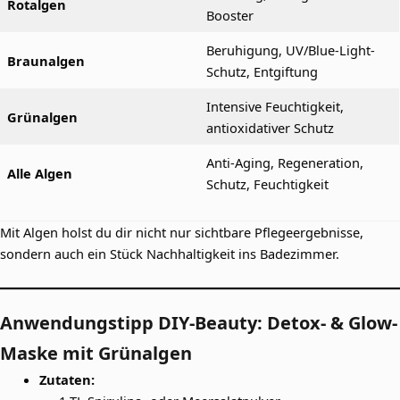
Rotalgen
Booster
Beruhigung, UV/Blue-Light-
Braunalgen
Schutz, Entgiftung
Intensive Feuchtigkeit,
Grünalgen
antioxidativer Schutz
Anti-Aging, Regeneration,
Alle Algen
Schutz, Feuchtigkeit
Mit Algen holst du dir nicht nur sichtbare Pflegeergebnisse,
sondern auch ein Stück Nachhaltigkeit ins Badezimmer.
Anwendungstipp DIY-Beauty: Detox- & Glow-
Maske mit Grünalgen
Zutaten: