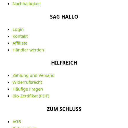
Nachhaltigkeit
SAG HALLO
Login
Kontakt
Affiliate
Händler werden
HILFREICH
Zahlung und Versand
Widerrufsrecht
Häufige Fragen
Bio-Zertifikat (PDF)
ZUM SCHLUSS
AGB