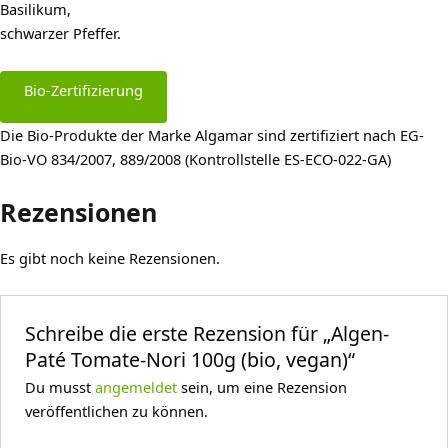
Basilikum,
schwarzer Pfeffer.
Bio-Zertifizierung
Die Bio-Produkte der Marke Algamar sind zertifiziert nach EG-
Bio-VO 834/2007, 889/2008 (Kontrollstelle ES-ECO-022-GA)
Rezensionen
Es gibt noch keine Rezensionen.
Schreibe die erste Rezension für „Algen-
Paté Tomate-Nori 100g (bio, vegan)“
Du musst
angemeldet
sein, um eine Rezension
veröffentlichen zu können.