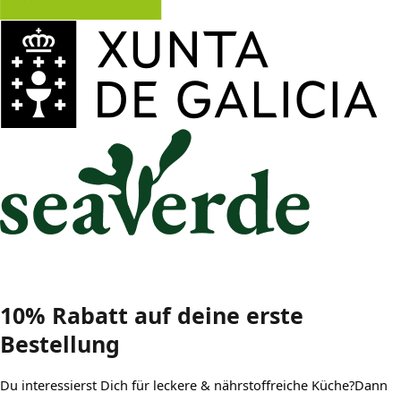
10% Rabatt auf deine
erste
Bestellung
Du interessierst Dich für leckere & nährstoffreiche Küche?Dann