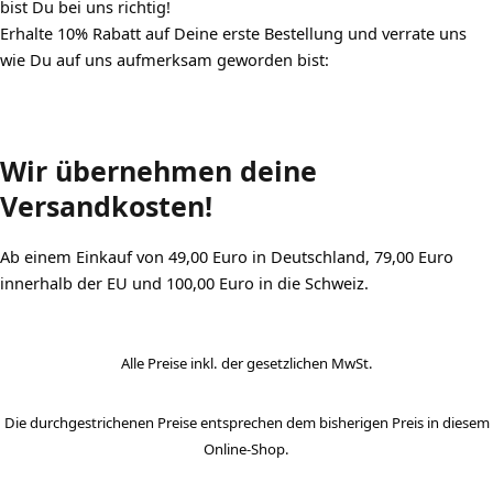
bist Du bei uns richtig!
Erhalte 10% Rabatt auf Deine erste Bestellung und verrate uns
wie Du auf uns aufmerksam geworden bist:
Wir übernehmen
deine
Versandkosten!
Ab einem Einkauf von 49,00 Euro in Deutschland, 79,00 Euro
innerhalb der EU und 100,00 Euro in die Schweiz.
Alle Preise inkl. der gesetzlichen MwSt.
Die durchgestrichenen Preise entsprechen dem bisherigen Preis in diesem
Online-Shop.