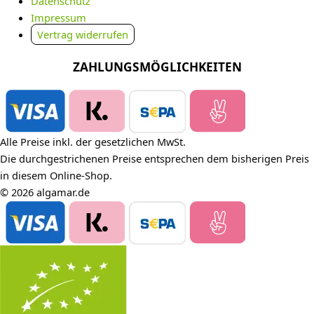
Datenschutz
Impressum
Vertrag widerrufen
ZAHLUNGSMÖGLICHKEITEN
Alle Preise inkl. der gesetzlichen MwSt.
Die durchgestrichenen Preise entsprechen dem bisherigen Preis
in diesem Online-Shop.
© 2026 algamar.de