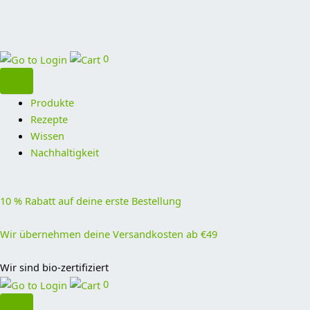
0
Produkte
Rezepte
Wissen
Nachhaltigkeit
10 % Rabatt auf deine erste Bestellung
Wir übernehmen deine Versandkosten ab €49
Wir sind bio-zertifiziert
0