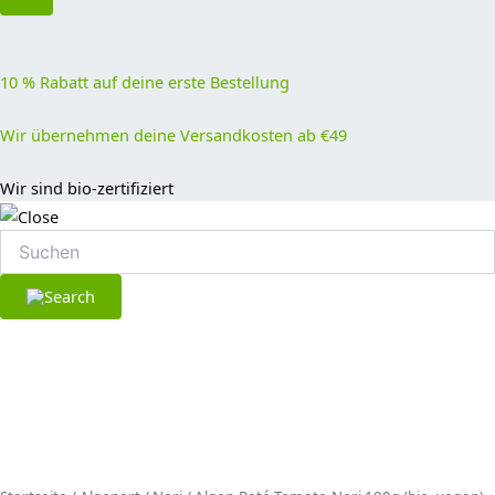
10 % Rabatt auf deine erste Bestellung
Wir übernehmen deine Versandkosten ab €49
Wir sind bio-zertifiziert