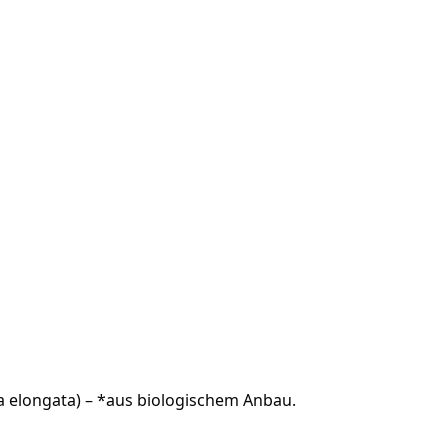
 elongata) – *aus biologischem Anbau.