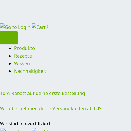
0
Produkte
Rezepte
Wissen
Nachhaltigkeit
10 % Rabatt auf deine erste Bestellung
Wir übernehmen deine Versandkosten ab €49
Wir sind bio-zertifiziert