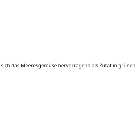
t sich das Meeresgemüse hervorragend als Zutat in grünen