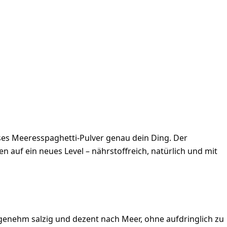
eses Meeresspaghetti-Pulver genau dein Ding. Der
 auf ein neues Level – nährstoffreich, natürlich und mit
genehm salzig und dezent nach Meer, ohne aufdringlich zu