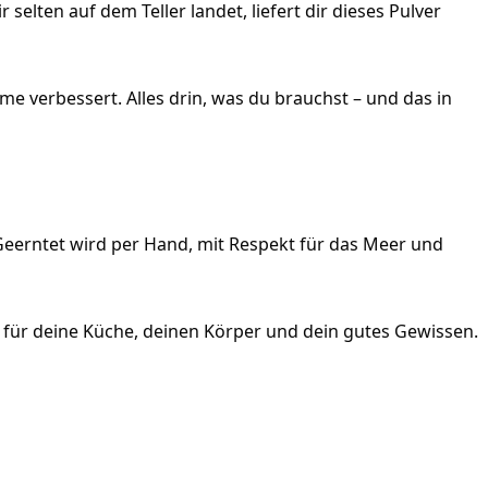
selten auf dem Teller landet, liefert dir dieses Pulver
 verbessert. Alles drin, was du brauchst – und das in
Geerntet wird per Hand, mit Respekt für das Meer und
– für deine Küche, deinen Körper und dein gutes Gewissen.