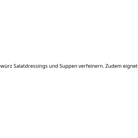
Gewürz Salatdressings und Suppen verfeinern. Zudem eigne