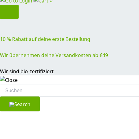
0
10 % Rabatt auf deine erste Bestellung
Wir übernehmen deine Versandkosten ab €49
Wir sind bio-zertifiziert