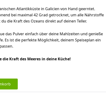
anischen Atlantikküste in Galicien von Hand geerntet.
onend bei maximal 42 Grad getrocknet, um alle Nährstoffe
du die Kraft des Ozeans direkt auf deinen Teller.
ue das Pulver einfach über deine Mahlzeiten und genieße
e. Es ist die perfekte Möglichkeit, deinem Speiseplan ein
passen.
e die Kraft des Meeres in deine Küche!
enkorb