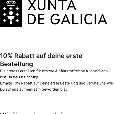
10% Rabatt auf deine
erste
Bestellung
Du interessierst Dich für leckere & nährstoffreiche Küche?Dann
bist Du bei uns richtig!
Erhalte 10% Rabatt auf Deine erste Bestellung und verrate uns wie
Du auf uns aufmerksam geworden bist: