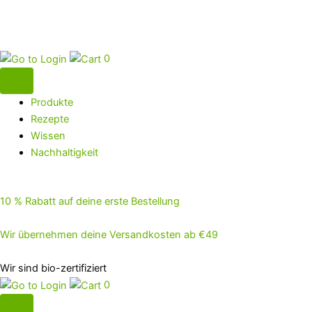
0
Produkte
Rezepte
Wissen
Nachhaltigkeit
10 % Rabatt auf deine erste Bestellung
Wir übernehmen deine Versandkosten ab €49
Wir sind bio-zertifiziert
0