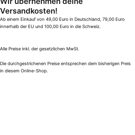
Wir übernehmen
deine
Versandkosten!
Ab einem Einkauf von 49,00 Euro in Deutschland, 79,00 Euro
innerhalb der EU und 100,00 Euro in die Schweiz.
Alle Preise inkl. der gesetzlichen MwSt.
Die durchgestrichenen Preise entsprechen dem bisherigen Preis
in diesem Online-Shop.