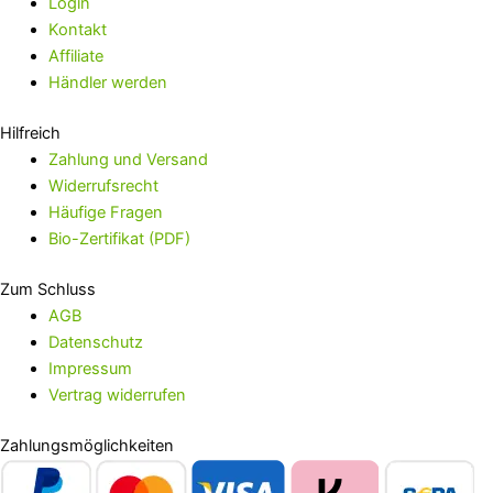
Login
Kontakt
Affiliate
Händler werden
Hilfreich
Zahlung und Versand
Widerrufsrecht
Häufige Fragen
Bio-Zertifikat (PDF)
Zum Schluss
AGB
Datenschutz
Impressum
Vertrag widerrufen
Zahlungsmöglichkeiten