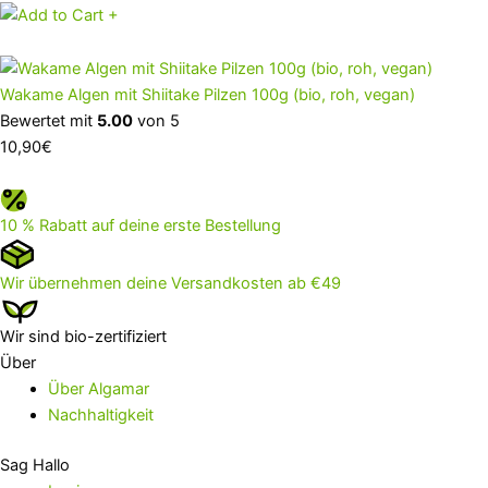
+
Wakame Algen mit Shiitake Pilzen 100g (bio, roh, vegan)
Bewertet mit
5.00
von 5
10,90
€
10 % Rabatt auf deine erste Bestellung
Wir übernehmen deine Versandkosten ab €49
Wir sind bio-zertifiziert
Über
Über Algamar
Nachhaltigkeit
Sag Hallo