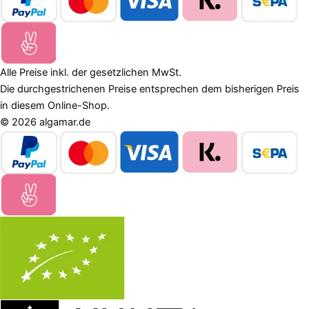
Alle Preise inkl. der gesetzlichen MwSt.
Die durchgestrichenen Preise entsprechen dem bisherigen Preis
in diesem Online-Shop.
© 2026 algamar.de