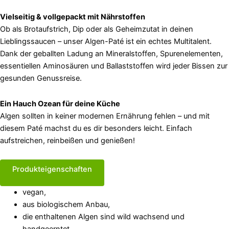
Vielseitig & vollgepackt mit Nährstoffen
Ob als Brotaufstrich, Dip oder als Geheimzutat in deinen
Lieblingssaucen – unser Algen-Paté ist ein echtes Multitalent.
Dank der geballten Ladung an Mineralstoffen, Spurenelementen,
essentiellen Aminosäuren und Ballaststoffen wird jeder Bissen zur
gesunden Genussreise.
Ein Hauch Ozean für deine Küche
Algen sollten in keiner modernen Ernährung fehlen – und mit
diesem Paté machst du es dir besonders leicht. Einfach
aufstreichen, reinbeißen und genießen!
Produkteigenschaften
vegan,
aus biologischem Anbau,
die enthaltenen Algen sind wild wachsend und