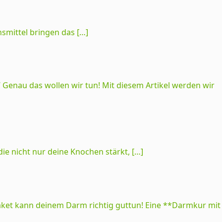
smittel bringen das […]
Genau das wollen wir tun! Mit diesem Artikel werden wir
die nicht nur deine Knochen stärkt, […]
paket kann deinem Darm richtig guttun! Eine **Darmkur mit