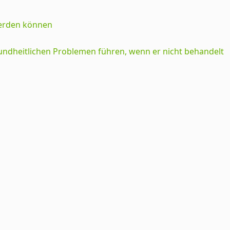
sundheitlichen Problemen führen, wenn er nicht behandelt