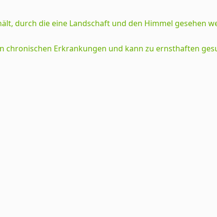
gsten chronischen Erkrankungen und kann zu ernsthaften ge