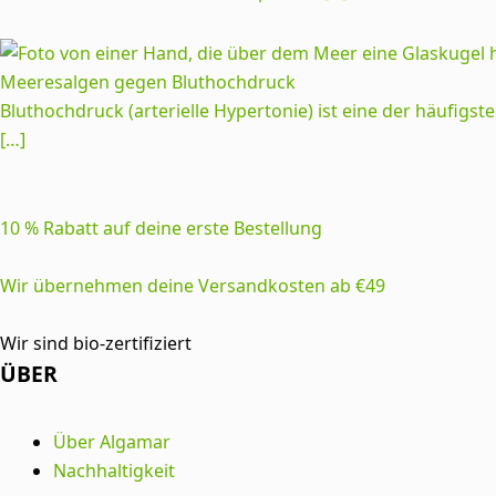
Meeresalgen gegen Bluthochdruck
Bluthochdruck (arterielle Hypertonie) ist eine der häufi
[…]
10 % Rabatt auf deine erste Bestellung
Wir übernehmen deine Versandkosten ab €49
Wir sind bio-zertifiziert
ÜBER
Über Algamar
Nachhaltigkeit