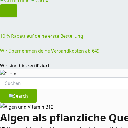
0
10 % Rabatt auf deine erste Bestellung
Wir übernehmen deine Versandkosten ab €49
Wir sind bio-zertifiziert
Algen als pflanzliche Que