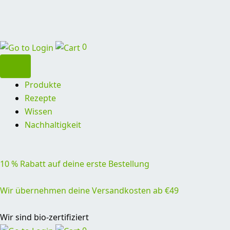
0
Produkte
Rezepte
Wissen
Nachhaltigkeit
10 % Rabatt auf deine erste Bestellung
Wir übernehmen deine Versandkosten ab €49
Wir sind bio-zertifiziert