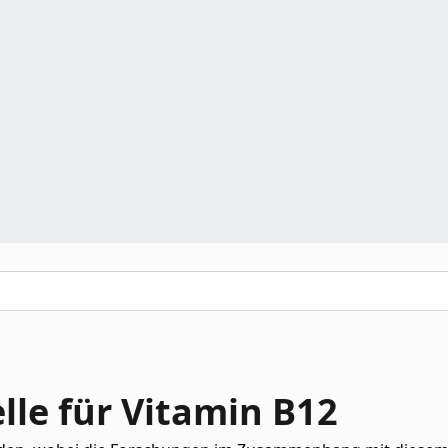
lle für Vitamin B12