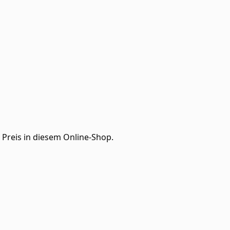
Preis in diesem Online-Shop.