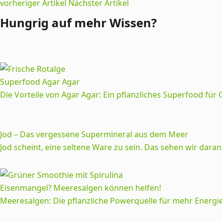
vorheriger Artikel
Nächster Artikel
Hungrig auf mehr Wissen?
Superfood Agar Agar
Die Vorteile von Agar Agar: Ein pflanzliches Superfood für 
Jod – Das vergessene Supermineral aus dem Meer
Jod scheint, eine seltene Ware zu sein. Das sehen wir daran
Eisenmangel? Meeresalgen können helfen!
Meeresalgen: Die pflanzliche Powerquelle für mehr Energi