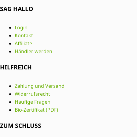
SAG HALLO
Login
Kontakt
Affiliate
Händler werden
HILFREICH
Zahlung und Versand
Widerrufsrecht
Häufige Fragen
Bio-Zertifikat (PDF)
ZUM SCHLUSS