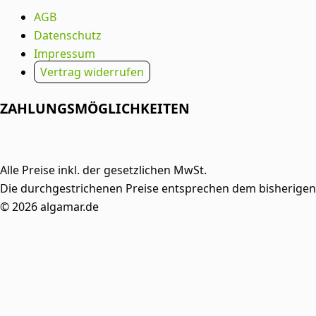
AGB
Datenschutz
Impressum
Vertrag widerrufen
ZAHLUNGSMÖGLICHKEITEN
Alle Preise inkl. der gesetzlichen MwSt.
Die durchgestrichenen Preise entsprechen dem bisherigen 
© 2026 algamar.de