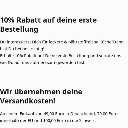
10% Rabatt auf deine
erste
Bestellung
Du interessierst Dich für leckere & nährstoffreiche Küche?Dann
bist Du bei uns richtig!
Erhalte 10% Rabatt auf Deine erste Bestellung und verrate uns
wie Du auf uns aufmerksam geworden bist:
Wir übernehmen
deine
Versandkosten!
Ab einem Einkauf von 49,00 Euro in Deutschland, 79,00 Euro
innerhalb der EU und 100,00 Euro in die Schweiz.