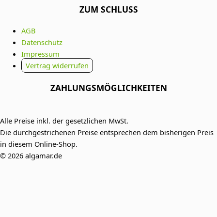
ZUM SCHLUSS
AGB
Datenschutz
Impressum
Vertrag widerrufen
ZAHLUNGSMÖGLICHKEITEN
Alle Preise inkl. der gesetzlichen MwSt.
Die durchgestrichenen Preise entsprechen dem bisherigen Preis
in diesem Online-Shop.
© 2026 algamar.de