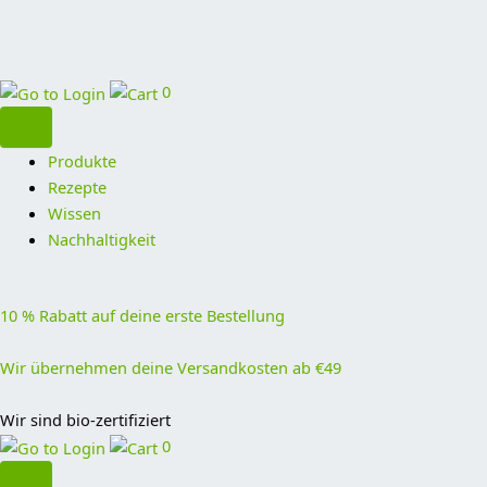
0
Produkte
Rezepte
Wissen
Nachhaltigkeit
10 % Rabatt auf deine erste Bestellung
Wir übernehmen deine Versandkosten ab €49
Wir sind bio-zertifiziert
0