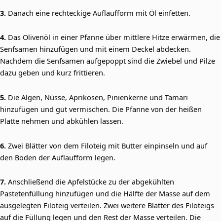
3.
Danach eine rechteckige Auflaufform mit Öl einfetten.
4.
Das Olivenöl in einer Pfanne über mittlere Hitze erwärmen, die
Senfsamen hinzufügen und mit einem Deckel abdecken.
Nachdem die Senfsamen aufgepoppt sind die Zwiebel und Pilze
dazu geben und kurz frittieren.
5.
Die Algen, Nüsse, Aprikosen, Pinienkerne und Tamari
hinzufügen und gut vermischen. Die Pfanne von der heißen
Platte nehmen und abkühlen lassen.
6.
Zwei Blätter von dem Filoteig mit Butter einpinseln und auf
den Boden der Auflaufform legen.
7.
Anschließend die Apfelstücke zu der abgekühlten
Pastetenfüllung hinzufügen und die Hälfte der Masse auf dem
ausgelegten Filoteig verteilen. Zwei weitere Blätter des Filoteigs
auf die Füllung legen und den Rest der Masse verteilen. Die