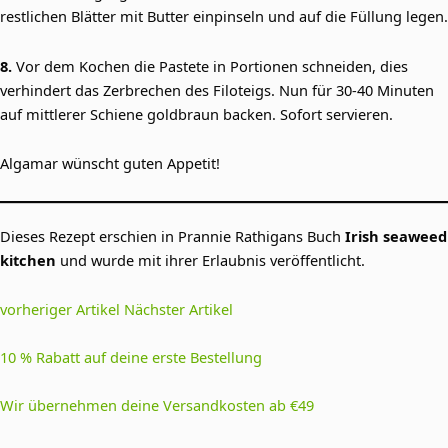
restlichen Blätter mit Butter einpinseln und auf die Füllung legen.
8.
Vor dem Kochen die Pastete in Portionen schneiden, dies
verhindert das Zerbrechen des Filoteigs. Nun für 30-40 Minuten
auf mittlerer Schiene goldbraun backen. Sofort servieren.
Algamar wünscht guten Appetit!
Dieses Rezept erschien in Prannie Rathigans Buch
Irish seaweed
kitchen
und wurde mit ihrer Erlaubnis veröffentlicht.
vorheriger Artikel
Nächster Artikel
10 % Rabatt auf deine erste Bestellung
Wir übernehmen deine Versandkosten ab €49