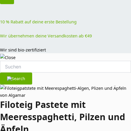
10 % Rabatt auf deine erste Bestellung
Wir übernehmen deine Versandkosten ab €49
Wir sind bio-zertifiziert
Filoteig Pastete mit
Meeresspaghetti, Pilzen und
Äpfeln