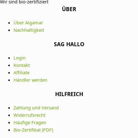
Wir sind bio-zertifiziert
ÜBER
Über Algamar
Nachhaltigkeit
SAG HALLO
Login
Kontakt
Affiliate
Händler werden
HILFREICH
Zahlung und Versand
Widerrufsrecht
Häufige Fragen
Bio-Zertifikat (PDF)