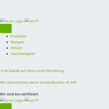
0
Produkte
Rezepte
Wissen
Nachhaltigkeit
10 % Rabatt auf deine erste Bestellung
Wir übernehmen deine Versandkosten ab €49
Wir sind bio-zertifiziert
0