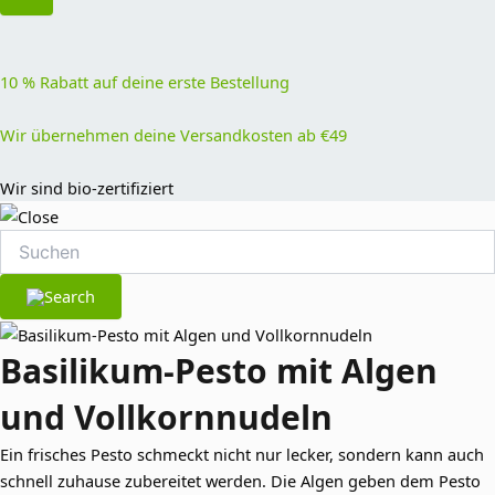
10 % Rabatt auf deine erste Bestellung
Wir übernehmen deine Versandkosten ab €49
Wir sind bio-zertifiziert
Basilikum-Pesto mit Algen
und Vollkornnudeln
Ein frisches Pesto schmeckt nicht nur lecker, sondern kann auch
schnell zuhause zubereitet werden. Die Algen geben dem Pesto