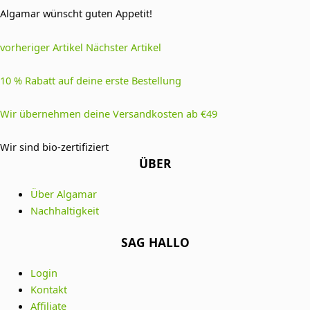
Algamar wünscht guten Appetit!
vorheriger Artikel
Nächster Artikel
10 % Rabatt auf deine erste Bestellung
Wir übernehmen deine Versandkosten ab €49
Wir sind bio-zertifiziert
ÜBER
Über Algamar
Nachhaltigkeit
SAG HALLO
Login
Kontakt
Affiliate