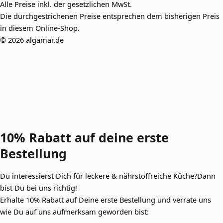
Alle Preise inkl. der gesetzlichen MwSt.
Die durchgestrichenen Preise entsprechen dem bisherigen Preis
in diesem Online-Shop.
© 2026 algamar.de
10% Rabatt auf deine
erste
Bestellung
Du interessierst Dich für leckere & nährstoffreiche Küche?Dann
bist Du bei uns richtig!
Erhalte 10% Rabatt auf Deine erste Bestellung und verrate uns
wie Du auf uns aufmerksam geworden bist: