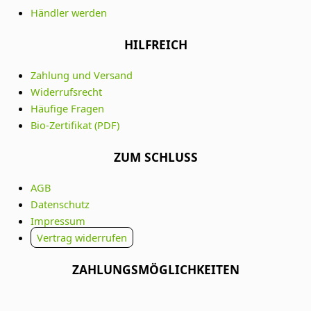
Händler werden
HILFREICH
Zahlung und Versand
Widerrufsrecht
Häufige Fragen
Bio-Zertifikat (PDF)
ZUM SCHLUSS
AGB
Datenschutz
Impressum
Vertrag widerrufen
ZAHLUNGSMÖGLICHKEITEN