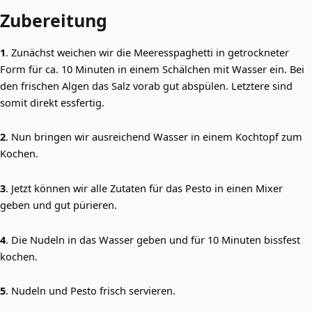
Zubereitung
1
. Zunächst weichen wir die Meeresspaghetti in getrockneter
Form für ca. 10 Minuten in einem Schälchen mit Wasser ein. Bei
den frischen Algen das Salz vorab gut abspülen. Letztere sind
somit direkt essfertig.
2
. Nun bringen wir ausreichend Wasser in einem Kochtopf zum
Kochen.
3
. Jetzt können wir alle Zutaten für das Pesto in einen Mixer
geben und gut pürieren.
4
. Die Nudeln in das Wasser geben und für 10 Minuten bissfest
kochen.
5
. Nudeln und Pesto frisch servieren.